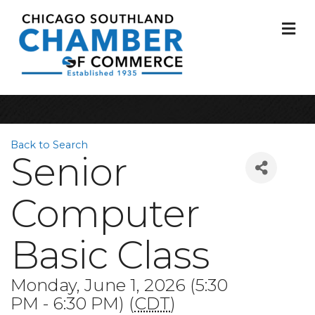
M
Back to Search
Senior
Computer
Basic Class
Monday, June 1, 2026 (5:30
PM - 6:30 PM) (
CDT
)