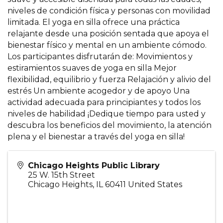
niveles de condición física y personas con movilidad
limitada. El yoga en silla ofrece una práctica
relajante desde una posición sentada que apoya el
bienestar físico y mental en un ambiente cómodo.
Los participantes disfrutarán de: Movimientos y
estiramientos suaves de yoga en silla Mejor
flexibilidad, equilibrio y fuerza Relajación y alivio del
estrés Un ambiente acogedor y de apoyo Una
actividad adecuada para principiantes y todos los
niveles de habilidad ¡Dedique tiempo para usted y
descubra los beneficios del movimiento, la atención
plena y el bienestar a través del yoga en silla!
Chicago Heights Public Library
25 W. 15th Street
Chicago Heights
,
IL
60411
United States